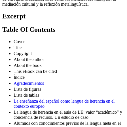
mediación cultural y la reflexión metalingüística.
Excerpt
Table Of Contents
Cover
Title
Copyright
About the author
About the book
This eBook can be cited
Índice
Agradecimientos
Lista de figuras
Lista de tablas
La enseñanza del español como lengua de herencia en el
contexto europeo
La lengua de herencia en el aula de LE: valor “académico” y
conciencia de recurso. Un estudio de caso
Alumnos con conocimientos previos de la lengua meta en el