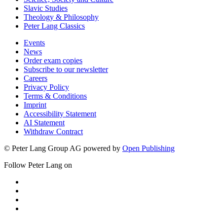
Slavic Studies
Theology & Philosophy
Peter Lang Classics
Events
News
Order exam copies
Subscribe to our newsletter
Careers
Privacy Policy
Terms & Conditions
Imprint
Accessibility Statement
AI Statement
Withdraw Contract
© Peter Lang Group AG
powered by
Open Publishing
Follow Peter Lang on