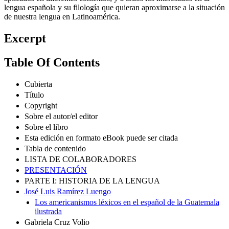
lengua española y su filología que quieran aproximarse a la situación
de nuestra lengua en Latinoamérica.
Excerpt
Table Of Contents
Cubierta
Título
Copyright
Sobre el autor/el editor
Sobre el libro
Esta edición en formato eBook puede ser citada
Tabla de contenido
LISTA DE COLABORADORES
PRESENTACIÓN
PARTE I: HISTORIA DE LA LENGUA
José Luis Ramírez Luengo
Los americanismos léxicos en el español de la Guatemala
ilustrada
Gabriela Cruz Volio