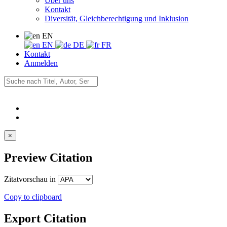
Über uns
Kontakt
Diversität, Gleichberechtigung und Inklusion
EN
EN
DE
FR
Kontakt
Anmelden
×
Preview Citation
Zitatvorschau in
Copy to clipboard
Export Citation