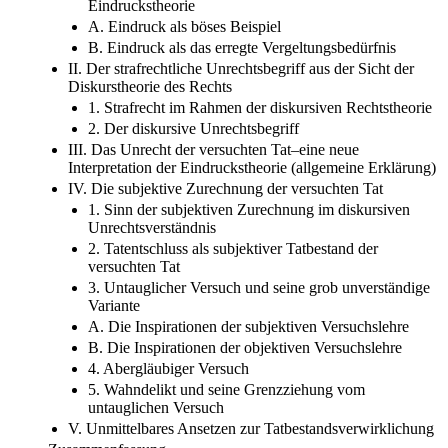
Eindruckstheorie
A. Eindruck als böses Beispiel
B. Eindruck als das erregte Vergeltungsbedürfnis
II. Der strafrechtliche Unrechtsbegriff aus der Sicht der
Diskurstheorie des Rechts
1. Strafrecht im Rahmen der diskursiven Rechtstheorie
2. Der diskursive Unrechtsbegriff
III. Das Unrecht der versuchten Tat–eine neue
Interpretation der Eindruckstheorie (allgemeine Erklärung)
IV. Die subjektive Zurechnung der versuchten Tat
1. Sinn der subjektiven Zurechnung im diskursiven
Unrechtsverständnis
2. Tatentschluss als subjektiver Tatbestand der
versuchten Tat
3. Untauglicher Versuch und seine grob unverständige
Variante
A. Die Inspirationen der subjektiven Versuchslehre
B. Die Inspirationen der objektiven Versuchslehre
4. Abergläubiger Versuch
5. Wahndelikt und seine Grenzziehung vom
untauglichen Versuch
V. Unmittelbares Ansetzen zur Tatbestandsverwirklichung