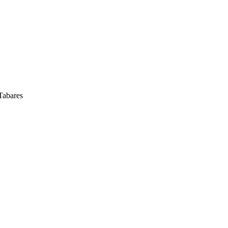
Tabares