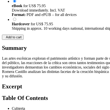
eBook
for
US$ 75.95
Download immediately. Incl. VAT
Format:
PDF and ePUB – for all devices
Hardcover
for
US$ 75.95
Shipping in approx. 10 working days national, international shi
Add to cart
Summary
Las artes escénicas exploran el patrimonio artístico y forman parte de 
del público, las reacciones de la crítica son otros tantos testimonios 
investigadores demuestran los cambios económicos, sociales del siglo 
Romera Castillo analizan las distintas facetas de la creación hispánica 
y su difusión.
Excerpt
Table Of Contents
Cubierta