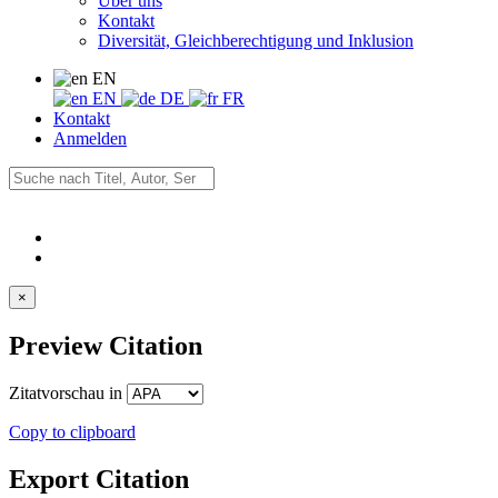
Über uns
Kontakt
Diversität, Gleichberechtigung und Inklusion
EN
EN
DE
FR
Kontakt
Anmelden
×
Preview Citation
Zitatvorschau in
Copy to clipboard
Export Citation