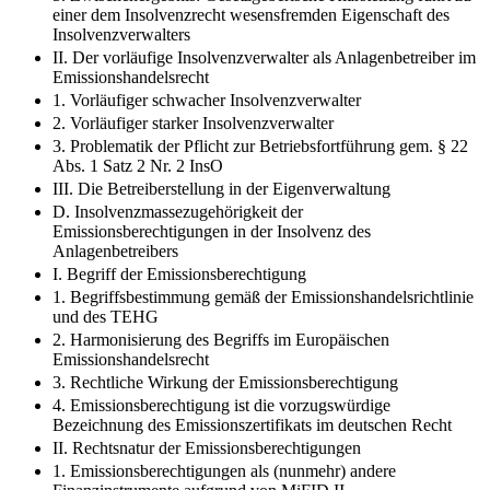
einer dem Insolvenzrecht wesensfremden Eigenschaft des
Insolvenzverwalters
II. Der vorläufige Insolvenzverwalter als Anlagenbetreiber im
Emissionshandelsrecht
1. Vorläufiger schwacher Insolvenzverwalter
2. Vorläufiger starker Insolvenzverwalter
3. Problematik der Pflicht zur Betriebsfortführung gem. § 22
Abs. 1 Satz 2 Nr. 2 InsO
III. Die Betreiberstellung in der Eigenverwaltung
D. Insolvenzmassezugehörigkeit der
Emissionsberechtigungen in der Insolvenz des
Anlagenbetreibers
I. Begriff der Emissionsberechtigung
1. Begriffsbestimmung gemäß der Emissionshandelsrichtlinie
und des TEHG
2. Harmonisierung des Begriffs im Europäischen
Emissionshandelsrecht
3. Rechtliche Wirkung der Emissionsberechtigung
4. Emissionsberechtigung ist die vorzugswürdige
Bezeichnung des Emissionszertifikats im deutschen Recht
II. Rechtsnatur der Emissionsberechtigungen
1. Emissionsberechtigungen als (nunmehr) andere