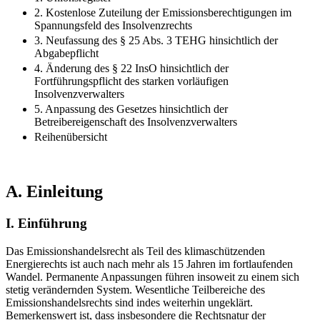
2. Kostenlose Zuteilung der Emissionsberechtigungen im
Spannungsfeld des Insolvenzrechts
3. Neufassung des § 25 Abs. 3 TEHG hinsichtlich der
Abgabepflicht
4. Änderung des § 22 InsO hinsichtlich der
Fortführungspflicht des starken vorläufigen
Insolvenzverwalters
5. Anpassung des Gesetzes hinsichtlich der
Betreibereigenschaft des Insolvenzverwalters
Reihenübersicht
A.
Einleitung
I.
Einführung
Das Emissionshandelsrecht als Teil des klimaschützenden
Energierechts ist auch nach mehr als 15 Jahren im fortlaufenden
Wandel. Permanente Anpassungen führen insoweit zu einem sich
stetig verändernden System. Wesentliche Teilbereiche des
Emissionshandelsrechts sind indes weiterhin ungeklärt.
Bemerkenswert ist, dass insbesondere die Rechtsnatur der