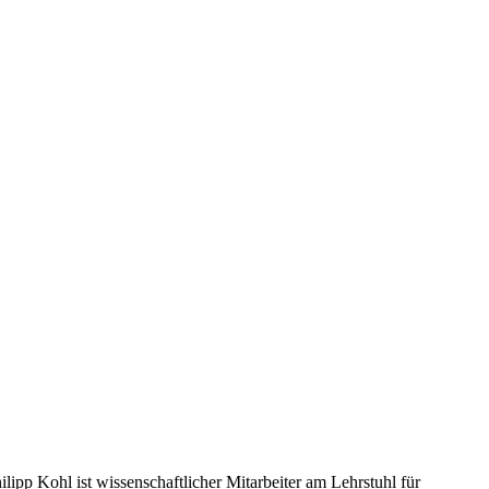
ipp Kohl ist wissenschaftlicher Mitarbeiter am Lehrstuhl für