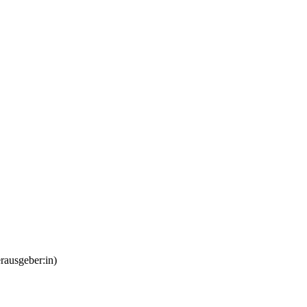
rausgeber:in)