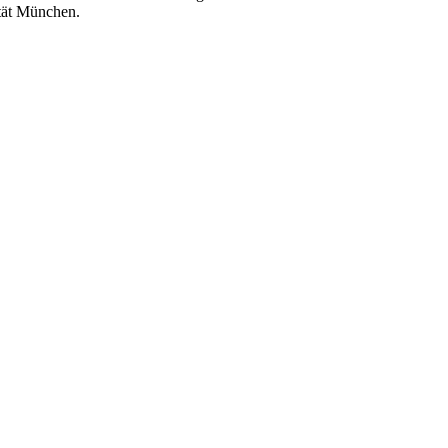
tät München.