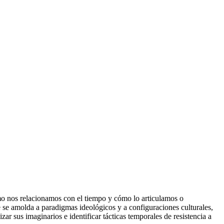
cómo nos relacionamos con el tiempo y cómo lo articulamos o
 se amolda a paradigmas ideológicos y a configuraciones culturales,
zar sus imaginarios e identificar tácticas temporales de resistencia a