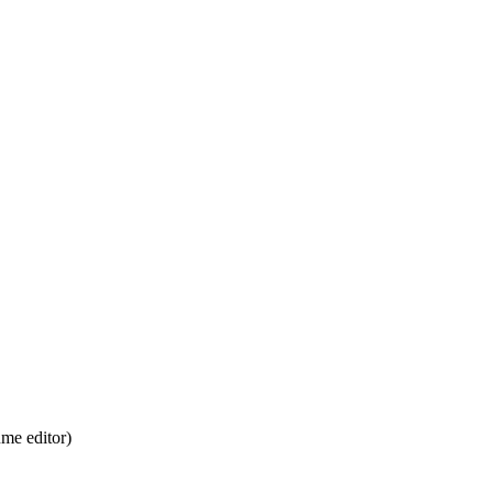
ume editor)