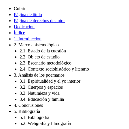
Cubrir
Página de título
Página de derechos de autor
Dedicación
Índice
1. Introducción
2. Marco epistemológico
2.1. Estado de la cuestión
2.2. Objeto de estudio
2.3. Escenario metodológico
2.4. Contexto sociohistórico y literario
3. Análisis de los poemarios
3.1. Espiritualidad y el yo interior
3.2. Cuerpos y espacios
3.3. Naturaleza y vida
3.4. Educación y familia
4. Conclusiones
5. Bibliografía
5.1. Bibliografía
5.2. Webgrafía y filmografía