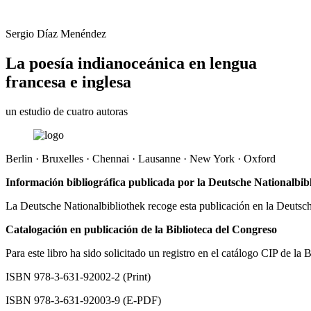
Sergio Díaz Menéndez
La poesía indianoceánica en lengua
francesa e inglesa
un estudio de cuatro autoras
Berlin · Bruxelles · Chennai · Lausanne · New York · Oxford
Información bibliográfica publicada por la Deutsche Nationalbib
La Deutsche Nationalbibliothek recoge esta publicación en la Deutsche 
Catalogación en publicación de la Biblioteca del Congreso
Para este libro ha sido solicitado un registro en el catálogo CIP de la 
ISBN 978-3-631-92002-2 (Print)
ISBN 978-3-631-92003-9 (E-PDF)