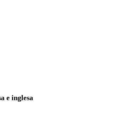
a e inglesa