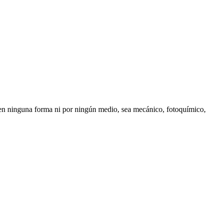
n, en ninguna forma ni por ningún medio, sea mecánico, fotoquímico,