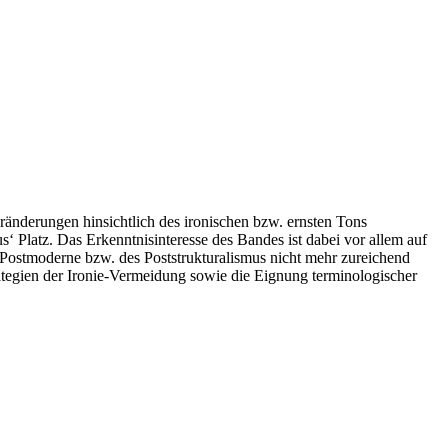
ränderungen hinsichtlich des ironischen bzw. ernsten Tons
Platz. Das Erkenntnisinteresse des Bandes ist dabei vor allem auf
 Postmoderne bzw. des Poststrukturalismus nicht mehr zureichend
ategien der Ironie-Vermeidung sowie die Eignung terminologischer