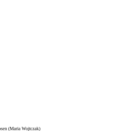
Posen (Maria Wojtczak)