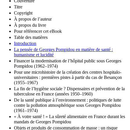
Couverture
Titre
Copyright
À propos de l’auteur
À propos du livre
Pour référencer cet eBook
Table des matières
Introduction
La pensée de Georges Pompidou en matière de santé :
humanisme et lucidité
Financer la modernisation de l’hôpital public sous Georges
Pompidou (1962–1974)
Pour une microhistoire de la création des centres hospitalo-
universitaires : premières pistes à partir du cas de Besançon
(1955–1967)
La fin de l’hygiène sociale ? Dispensaires et prévention de la
tuberculose en France (années 1950–1960)
De la santé publique à l’environnement : politiques de lutte
contre la pollution atmosphérique sous Georges Pompidou
(1961–1974)
« À votre santé ! » La sûreté alimentaire en France durant les
mandats de Georges Pompidou
Objets et produits de consommation de masse : un risque