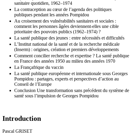
sanitaire quotidien, 1962–1974
La contraception au cœur de l’agenda des politiques
publiques pendant les années Pompidou
Au croisement des vulnérabilités sanitaires et sociales :
comment les personnes âgées deviennent-elles une cible
prioritaire des pouvoirs publics (1962–1974) ?
La santé publique des jeunes : entre nécessités et difficultés
L’Institut national de la santé et de la recherche médicale
(Inserm) : origines, création et premiers développements
Comment concilier recherche et expertise ? La santé publique
en France des années 1950 au milieu des années 1970
La Françafrique du vaccin
La santé publique européenne et internationale sous Georges
Pompidou : partages, experts et perspectives d’action au
Conseil de l’Europe
Conclusion Une transformation sans précédent du système de
santé sous l’impulsion de Georges Pompidou
Introduction
Pascal
GRISET