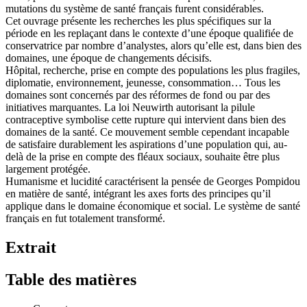
mutations du système de santé français furent considérables.
Cet ouvrage présente les recherches les plus spécifiques sur la
période en les replaçant dans le contexte d’une époque qualifiée de
conservatrice par nombre d’analystes, alors qu’elle est, dans bien des
domaines, une époque de changements décisifs.
Hôpital, recherche, prise en compte des populations les plus fragiles,
diplomatie, environnement, jeunesse, consommation… Tous les
domaines sont concernés par des réformes de fond ou par des
initiatives marquantes. La loi Neuwirth autorisant la pilule
contraceptive symbolise cette rupture qui intervient dans bien des
domaines de la santé. Ce mouvement semble cependant incapable
de satisfaire durablement les aspirations d’une population qui, au-
delà de la prise en compte des fléaux sociaux, souhaite être plus
largement protégée.
Humanisme et lucidité caractérisent la pensée de Georges Pompidou
en matière de santé, intégrant les axes forts des principes qu’il
applique dans le domaine économique et social. Le système de santé
français en fut totalement transformé.
Extrait
Table des matières