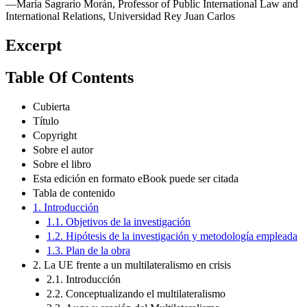
—María Sagrario Morán, Professor of Public International Law and
International Relations, Universidad Rey Juan Carlos
Excerpt
Table Of Contents
Cubierta
Título
Copyright
Sobre el autor
Sobre el libro
Esta edición en formato eBook puede ser citada
Tabla de contenido
1. Introducción
1.1. Objetivos de la investigación
1.2. Hipótesis de la investigación y metodología empleada
1.3. Plan de la obra
2. La UE frente a un multilateralismo en crisis
2.1. Introducción
2.2. Conceptualizando el multilateralismo