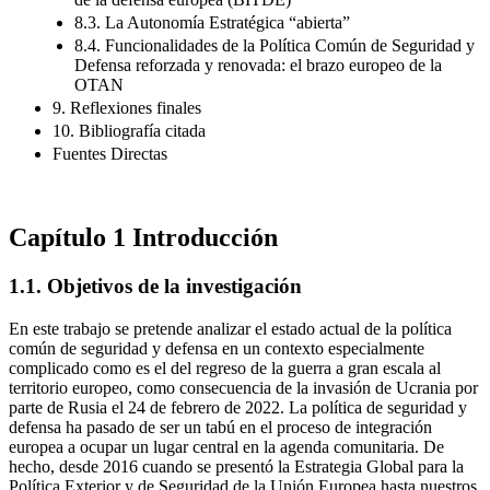
8.3. La Autonomía Estratégica “abierta”
8.4. Funcionalidades de la Política Común de Seguridad y
Defensa reforzada y renovada: el brazo europeo de la
OTAN
9. Reflexiones finales
10. Bibliografía citada
Fuentes Directas
Capítulo 1
Introducción
1.1.
Objetivos de la investigación
En este trabajo se pretende analizar el estado actual de la política
común de seguridad y defensa en un contexto especialmente
complicado como es el del regreso de la guerra a gran escala al
territorio europeo, como consecuencia de la invasión de Ucrania por
parte de Rusia el 24 de febrero de 2022. La política de seguridad y
defensa ha pasado de ser un tabú en el proceso de integración
europea a ocupar un lugar central en la agenda comunitaria. De
hecho, desde 2016 cuando se presentó la Estrategia Global para la
Política Exterior y de Seguridad de la Unión Europea hasta nuestros