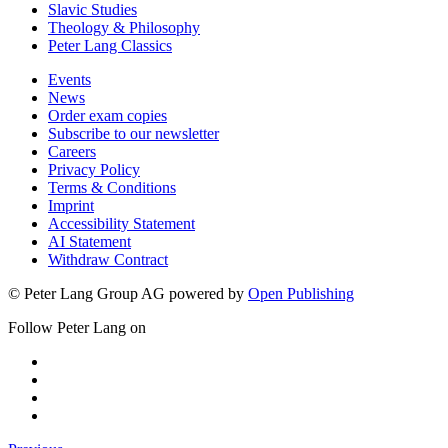
Slavic Studies
Theology & Philosophy
Peter Lang Classics
Events
News
Order exam copies
Subscribe to our newsletter
Careers
Privacy Policy
Terms & Conditions
Imprint
Accessibility Statement
AI Statement
Withdraw Contract
© Peter Lang Group AG
powered by
Open Publishing
Follow Peter Lang on