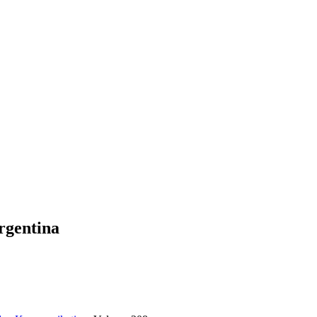
rgentina