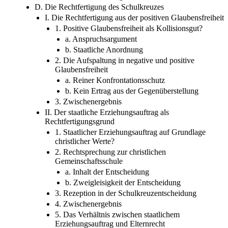
D. Die Rechtfertigung des Schulkreuzes
I. Die Rechtfertigung aus der positiven Glaubensfreiheit
1. Positive Glaubensfreiheit als Kollisionsgut?
a. Anspruchsargument
b. Staatliche Anordnung
2. Die Aufspaltung in negative und positive
Glaubensfreiheit
a. Reiner Konfrontationsschutz
b. Kein Ertrag aus der Gegenüberstellung
3. Zwischenergebnis
II. Der staatliche Erziehungsauftrag als
Rechtfertigungsgrund
1. Staatlicher Erziehungsauftrag auf Grundlage
christlicher Werte?
2. Rechtsprechung zur christlichen
Gemeinschaftsschule
a. Inhalt der Entscheidung
b. Zweigleisigkeit der Entscheidung
3. Rezeption in der Schulkreuzentscheidung
4. Zwischenergebnis
5. Das Verhältnis zwischen staatlichem
Erziehungsauftrag und Elternrecht