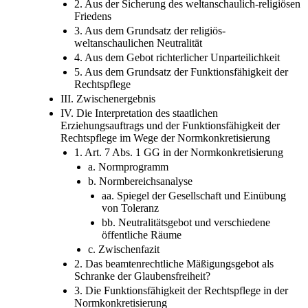
2. Aus der Sicherung des weltanschaulich-religiösen
Friedens
3. Aus dem Grundsatz der religiös-
weltanschaulichen Neutralität
4. Aus dem Gebot richterlicher Unparteilichkeit
5. Aus dem Grundsatz der Funktionsfähigkeit der
Rechtspflege
III. Zwischenergebnis
IV. Die Interpretation des staatlichen
Erziehungsauftrags und der Funktionsfähigkeit der
Rechtspflege im Wege der Normkonkretisierung
1. Art. 7 Abs. 1 GG in der Normkonkretisierung
a. Normprogramm
b. Normbereichsanalyse
aa. Spiegel der Gesellschaft und Einübung
von Toleranz
bb. Neutralitätsgebot und verschiedene
öffentliche Räume
c. Zwischenfazit
2. Das beamtenrechtliche Mäßigungsgebot als
Schranke der Glaubensfreiheit?
3. Die Funktionsfähigkeit der Rechtspflege in der
Normkonkretisierung