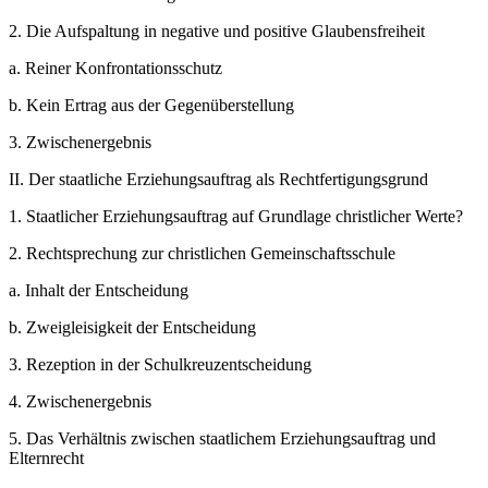
2.
Die Aufspaltung in negative und positive Glaubensfreiheit
a.
Reiner Konfrontationsschutz
b.
Kein Ertrag aus der Gegenüberstellung
3.
Zwischenergebnis
II.
Der staatliche Erziehungsauftrag als Rechtfertigungsgrund
1.
Staatlicher Erziehungsauftrag auf Grundlage christlicher Werte?
2.
Rechtsprechung zur christlichen Gemeinschaftsschule
a.
Inhalt der Entscheidung
b.
Zweigleisigkeit der Entscheidung
3.
Rezeption in der Schulkreuzentscheidung
4.
Zwischenergebnis
5.
Das Verhältnis zwischen staatlichem Erziehungsauftrag und
Elternrecht