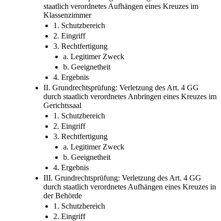
staatlich verordnetes Aufhängen eines Kreuzes im
Klassenzimmer
1. Schutzbereich
2. Eingriff
3. Rechtfertigung
a. Legitimer Zweck
b. Geeignetheit
4. Ergebnis
II. Grundrechtsprüfung: Verletzung des Art. 4 GG
durch staatlich verordnetes Anbringen eines Kreuzes im
Gerichtssaal
1. Schutzbereich
2. Eingriff
3. Rechtfertigung
a. Legitimer Zweck
b. Geeignetheit
4. Ergebnis
III. Grundrechtsprüfung: Verletzung des Art. 4 GG
durch staatlich verordnetes Aufhängen eines Kreuzes in
der Behörde
1. Schutzbereich
2. Eingriff