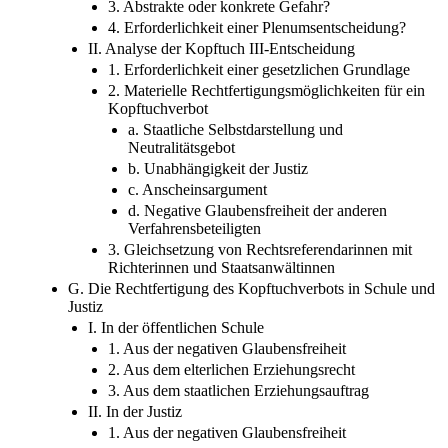
3. Abstrakte oder konkrete Gefahr?
4. Erforderlichkeit einer Plenumsentscheidung?
II. Analyse der Kopftuch III-Entscheidung
1. Erforderlichkeit einer gesetzlichen Grundlage
2. Materielle Rechtfertigungsmöglichkeiten für ein
Kopftuchverbot
a. Staatliche Selbstdarstellung und
Neutralitätsgebot
b. Unabhängigkeit der Justiz
c. Anscheinsargument
d. Negative Glaubensfreiheit der anderen
Verfahrensbeteiligten
3. Gleichsetzung von Rechtsreferendarinnen mit
Richterinnen und Staatsanwältinnen
G. Die Rechtfertigung des Kopftuchverbots in Schule und
Justiz
I. In der öffentlichen Schule
1. Aus der negativen Glaubensfreiheit
2. Aus dem elterlichen Erziehungsrecht
3. Aus dem staatlichen Erziehungsauftrag
II. In der Justiz
1. Aus der negativen Glaubensfreiheit