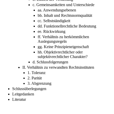
c. Gemeinsamkeiten und Unterschiede
aa. Anwendungsebenen
bb. Inhalt und Rechtsnormqualität
cc. Selbstständigkeit
dd. Funktionellrechtliche Bedeutung
ee. Rückwirkung
ff. Verhältnis zu herkömmlichen
Auslegungsregeln
gg. Keine Prinzipieneigenschaft
hh. Objektivrechtlicher oder
subjektivrechtlicher Charakter?
d. Schlussfolgerungen
II. Verhältnis zu verwandten Rechtsinstituten
1. Toleranz
2. Parität
3. Abgrenzung
Schlussüberlegungen
Leitgedanken
Literatur