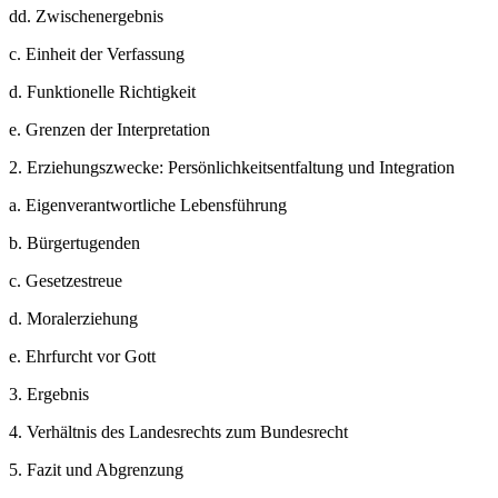
dd.
Zwischenergebnis
c.
Einheit der Verfassung
d.
Funktionelle Richtigkeit
e.
Grenzen der Interpretation
2.
Erziehungszwecke: Persönlichkeitsentfaltung und Integration
a.
Eigenverantwortliche Lebensführung
b.
Bürgertugenden
c.
Gesetzestreue
d.
Moralerziehung
e.
Ehrfurcht vor Gott
3.
Ergebnis
4.
Verhältnis des Landesrechts zum Bundesrecht
5.
Fazit und Abgrenzung