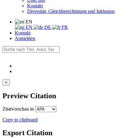
Über uns
Kontakt
Diversität, Gleichberechtigung und Inklusion
EN
EN
DE
FR
Kontakt
Anmelden
×
Preview Citation
Zitatvorschau in
Copy to clipboard
Export Citation