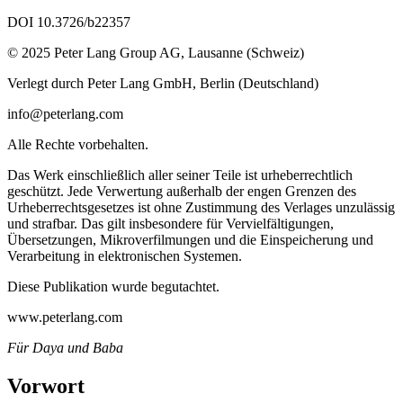
DOI 10.3726/b22357
© 2025 Peter Lang Group AG, Lausanne (Schweiz)
Verlegt durch Peter Lang GmbH, Berlin (Deutschland)
info@peterlang.com
Alle Rechte vorbehalten.
Das Werk einschließlich aller seiner Teile ist urheberrechtlich
geschützt. Jede Verwertung außerhalb der engen Grenzen des
Urheberrechtsgesetzes ist ohne Zustimmung des Verlages unzulässig
und strafbar. Das gilt insbesondere für Vervielfältigungen,
Übersetzungen, Mikroverfilmungen und die Einspeicherung und
Verarbeitung in elektronischen Systemen.
Diese Publikation wurde begutachtet.
www.peterlang.com
Für Daya und Baba
Vorwort