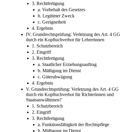
3. Rechtfertigung
a. Vorbehalt des Gesetzes
b. Legitimer Zweck
c. Geeignetheit
4. Ergebnis
IV. Grundrechtsprüfung: Verletzung des Art. 4 GG
durch ein Kopftuchverbot für Lehrerinnen
1. Schutzbereich
2. Eingriff
3. Rechtfertigung
a. Staatlicher Erziehungsauftrag
b. Mäßigung im Dienst
c. Güterabwägung
4. Ergebnis
V. Grundrechtsprüfung: Verletzung des Art. 4 GG
durch ein Kopftuchverbot für Richterinnen und
Staatsanwältinnen?
1. Schutzbereich
2. Eingriff
3. Rechtfertigung
a. Funktionsfähigkeit der Rechtspflege
b. Mäßigung im Dienst