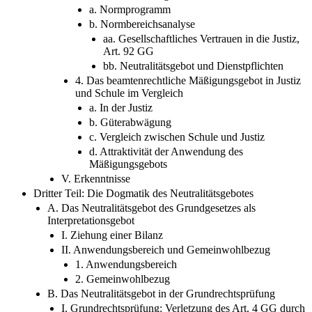
a. Normprogramm
b. Normbereichsanalyse
aa. Gesellschaftliches Vertrauen in die Justiz,
Art. 92 GG
bb. Neutralitätsgebot und Dienstpflichten
4. Das beamtenrechtliche Mäßigungsgebot in Justiz
und Schule im Vergleich
a. In der Justiz
b. Güterabwägung
c. Vergleich zwischen Schule und Justiz
d. Attraktivität der Anwendung des
Mäßigungsgebots
V. Erkenntnisse
Dritter Teil: Die Dogmatik des Neutralitätsgebotes
A. Das Neutralitätsgebot des Grundgesetzes als
Interpretationsgebot
I. Ziehung einer Bilanz
II. Anwendungsbereich und Gemeinwohlbezug
1. Anwendungsbereich
2. Gemeinwohlbezug
B. Das Neutralitätsgebot in der Grundrechtsprüfung
I. Grundrechtsprüfung: Verletzung des Art. 4 GG durch