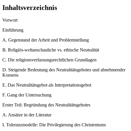
Inhaltsverzeichnis
Vorwort
Einführung
A.
Gegenstand der Arbeit und Problemstellung
B.
Religiös-weltanschauliche vs. ethische Neutralität
C.
Die religionsverfassungsrechtlichen Grundlagen
D.
Steigende Bedeutung des Neutralitätsgebotes und abnehmender
Konsens
E.
Das Neutralitätsgebot als Interpretationsgebot
F.
Gang der Untersuchung
Erster Teil: Begründung des Neutralitätsgebotes
A.
Ansätze in der Literatur
I.
Toleranzmodelle: Die Privilegierung des Christentums