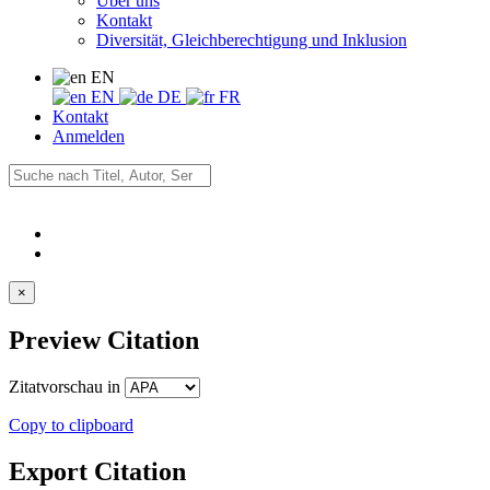
Über uns
Kontakt
Diversität, Gleichberechtigung und Inklusion
EN
EN
DE
FR
Kontakt
Anmelden
×
Preview Citation
Zitatvorschau in
Copy to clipboard
Export Citation