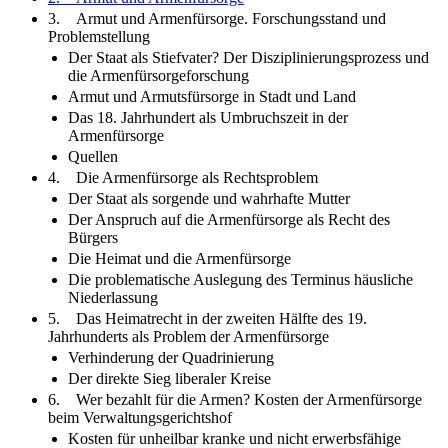
3. Armut und Armenfürsorge. Forschungsstand und
Problemstellung
Der Staat als Stiefvater? Der Disziplinierungsprozess und
die Armenfürsorgeforschung
Armut und Armutsfürsorge in Stadt und Land
Das 18. Jahrhundert als Umbruchszeit in der
Armenfürsorge
Quellen
4. Die Armenfürsorge als Rechtsproblem
Der Staat als sorgende und wahrhafte Mutter
Der Anspruch auf die Armenfürsorge als Recht des
Bürgers
Die Heimat und die Armenfürsorge
Die problematische Auslegung des Terminus häusliche
Niederlassung
5. Das Heimatrecht in der zweiten Hälfte des 19.
Jahrhunderts als Problem der Armenfürsorge
Verhinderung der Quadrinierung
Der direkte Sieg liberaler Kreise
6. Wer bezahlt für die Armen? Kosten der Armenfürsorge
beim Verwaltungsgerichtshof
Kosten für unheilbar kranke und nicht erwerbsfähige