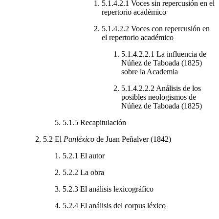
5.1.4.2.1
Voces sin repercusión en el
repertorio académico
5.1.4.2.2
Voces con repercusión en
el repertorio académico
5.1.4.2.2.1
La influencia de
Núñez de Taboada (1825)
sobre la Academia
5.1.4.2.2.2
Análisis de los
posibles neologismos de
Núñez de Taboada (1825)
5.1.5
Recapitulación
5.2
El
Panléxico
de Juan Peñalver (1842)
5.2.1
El autor
5.2.2
La obra
5.2.3
El análisis lexicográfico
5.2.4
El análisis del corpus léxico