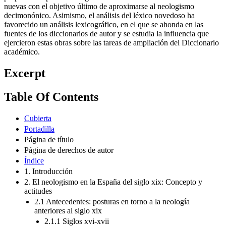
nuevas con el objetivo último de aproximarse al neologismo
decimonónico. Asimismo, el análisis del léxico novedoso ha
favorecido un análisis lexicográfico, en el que se ahonda en las
fuentes de los diccionarios de autor y se estudia la influencia que
ejercieron estas obras sobre las tareas de ampliación del Diccionario
académico.
Excerpt
Table Of Contents
Cubierta
Portadilla
Página de título
Página de derechos de autor
Índice
1. Introducción
2. El neologismo en la España del siglo xix: Concepto y
actitudes
2.1 Antecedentes: posturas en torno a la neología
anteriores al siglo xix
2.1.1 Siglos xvi-xvii