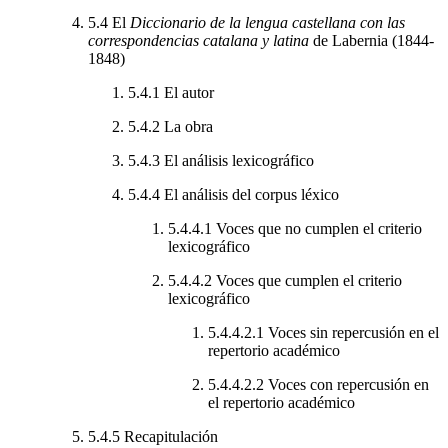
5.4
El
Diccionario de la lengua castellana con las
correspondencias catalana y latina
de Labernia (1844-
1848)
5.4.1
El autor
5.4.2
La obra
5.4.3
El análisis lexicográfico
5.4.4
El análisis del corpus léxico
5.4.4.1
Voces que no cumplen el criterio
lexicográfico
5.4.4.2
Voces que cumplen el criterio
lexicográfico
5.4.4.2.1
Voces sin repercusión en el
repertorio académico
5.4.4.2.2
Voces con repercusión en
el repertorio académico
5.4.5
Recapitulación