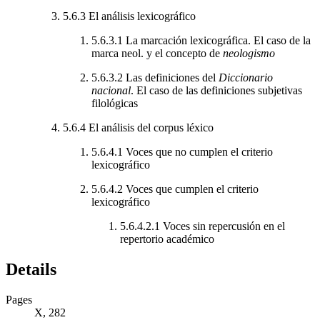
5.6.3
El análisis lexicográfico
5.6.3.1
La marcación lexicográfica. El caso de la
marca neol. y el concepto de
neologismo
5.6.3.2
Las definiciones del
Diccionario
nacional
. El caso de las definiciones subjetivas
filológicas
5.6.4
El análisis del corpus léxico
5.6.4.1
Voces que no cumplen el criterio
lexicográfico
5.6.4.2
Voces que cumplen el criterio
lexicográfico
5.6.4.2.1
Voces sin repercusión en el
repertorio académico
Details
Pages
X, 282