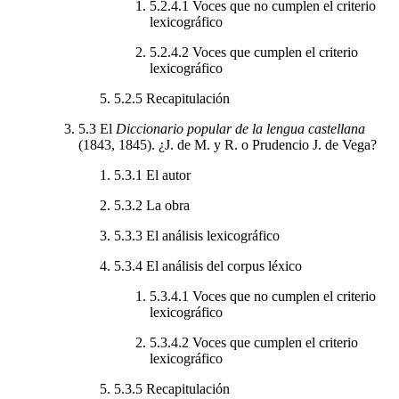
5.2.4.1
Voces que no cumplen el criterio
lexicográfico
5.2.4.2
Voces que cumplen el criterio
lexicográfico
5.2.5
Recapitulación
5.3
El
Diccionario popular de la lengua castellana
(1843, 1845). ¿J. de M. y R. o Prudencio J. de Vega?
5.3.1
El autor
5.3.2
La obra
5.3.3
El análisis lexicográfico
5.3.4
El análisis del corpus léxico
5.3.4.1
Voces que no cumplen el criterio
lexicográfico
5.3.4.2
Voces que cumplen el criterio
lexicográfico
5.3.5
Recapitulación