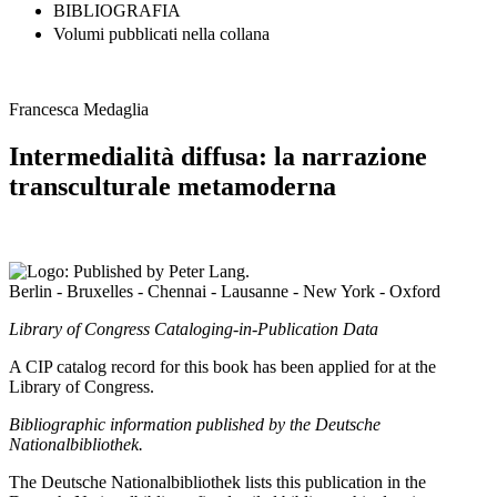
BIBLIOGRAFIA
Volumi pubblicati nella collana
Francesca Medaglia
Intermedialità diffusa: la narrazione
transculturale metamoderna
Berlin - Bruxelles - Chennai - Lausanne - New York - Oxford
Library of Congress Cataloging-in-Publication Data
A CIP catalog record for this book has been applied for at the
Library of Congress.
Bibliographic information published by the Deutsche
Nationalbibliothek.
The Deutsche Nationalbibliothek lists this publication in the