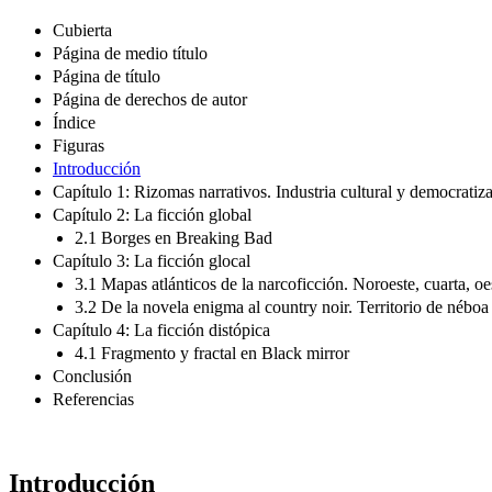
Cubierta
Página de medio título
Página de título
Página de derechos de autor
Índice
Figuras
Introducción
Capítulo 1: Rizomas narrativos. Industria cultural y democratiza
Capítulo 2: La ficción global
2.1 Borges en Breaking Bad
Capítulo 3: La ficción glocal
3.1 Mapas atlánticos de la narcoficción. Noroeste, cuarta, oe
3.2 De la novela enigma al country noir. Territorio de néboa
Capítulo 4: La ficción distópica
4.1 Fragmento y fractal en Black mirror
Conclusión
Referencias
Introducción