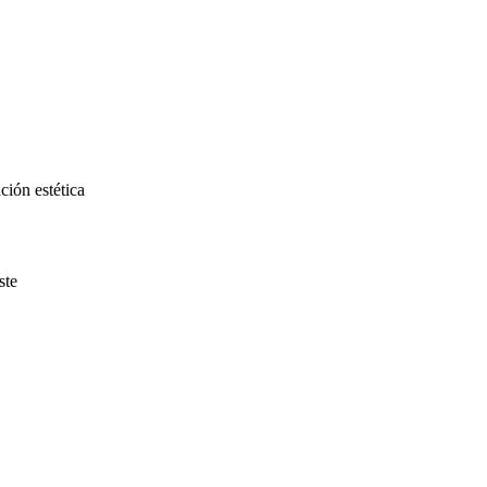
ción estética
ste