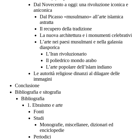
Dal Novecento a oggi: una rivoluzione iconica e
aniconica
Dal Picasso «musulmano» all’arte islamica
astratta
Il recupero della tradizione
La nuova architettura e i monumenti celebrativi
L’arte nei paesi musulmani e nella galassia
diasporica
L’Iran rivoluzionario
Il poliedrico mondo arabo
L’arte popolare dell’islam indiano
Le autorità religiose dinanzi al dilagare delle
immagini
Conclusione
Bibliografia e sitografia
Bibliografia
1. Ebraismo e arte
Fonti
Studi
Monografie, miscellanee, dizionari ed
enciclopedie
Periodici