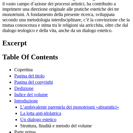
il vasto campo d’azione dei processi artistici, ha contribuito a
imprimere una direzione originale alle pratiche estetiche dei tre
monoteismi. A fondamento della presente ricerca, sviluppata
secondo una metodologia interdisciplinare, c’è la convinzione che la
mutua conoscenza e stima tra le religioni sia arricchita, oltre che dal
dialogo teologico e della vita, anche da un dialogo estetico.
Excerpt
Table Of Contents
Copertina
Pagina del titolo
Pagina del copyright
Dedizione
Indice del volume
Introduzione
L’ambivalente parentela dei monoteismi «abramitici»
La lotta anti-idolatrica
Un dialogo estetico
Struttura, finalità e metodo del volume
Parte prima