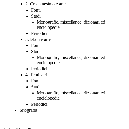
2. Cristianesimo e arte
Fonti
Studi
Monografie, miscellanee, dizionari ed
enciclopedie
Periodici
3. Islam e arte
Fonti
Studi
Monografie, miscellanee, dizionari ed
enciclopedie
Periodici
4. Temi vari
Fonti
Studi
Monografie, miscellanee, dizionari ed
enciclopedie
Periodici
Sitografia