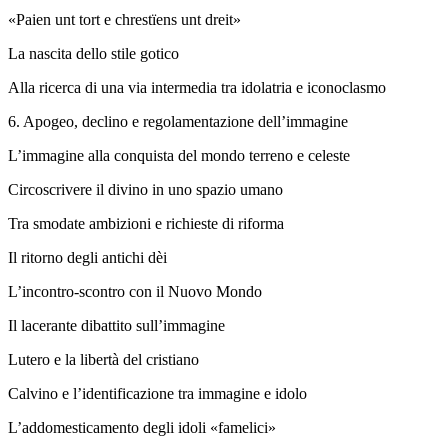
«Paien unt tort e chrestïens unt dreit»
La nascita dello stile gotico
Alla ricerca di una via intermedia tra idolatria e iconoclasmo
6.
Apogeo, declino e regolamentazione dell’immagine
L’immagine alla conquista del mondo terreno e celeste
Circoscrivere il divino in uno spazio umano
Tra smodate ambizioni e richieste di riforma
Il ritorno degli antichi dèi
L’incontro-scontro con il Nuovo Mondo
Il lacerante dibattito sull’immagine
Lutero e la libertà del cristiano
Calvino e l’identificazione tra immagine e idolo
L’addomesticamento degli idoli «famelici»