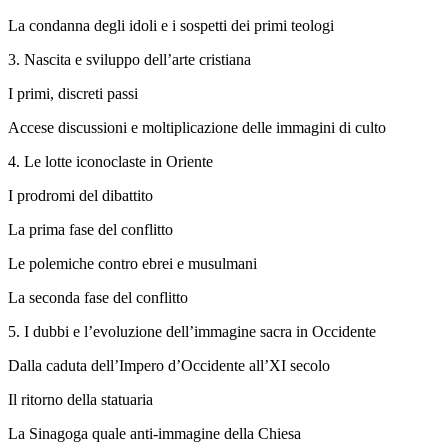
La condanna degli idoli e i sospetti dei primi teologi
3.
Nascita e sviluppo dell’arte cristiana
I primi, discreti passi
Accese discussioni e moltiplicazione delle immagini di culto
4.
Le lotte iconoclaste in Oriente
I prodromi del dibattito
La prima fase del conflitto
Le polemiche contro ebrei e musulmani
La seconda fase del conflitto
5.
I dubbi e l’evoluzione dell’immagine sacra in Occidente
Dalla caduta dell’Impero d’Occidente all’XI secolo
Il ritorno della statuaria
La Sinagoga quale anti-immagine della Chiesa