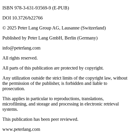
ISBN 978-3-631-93569-9 (E-PUB)
DOI 10.3726/b22766
© 2025 Peter Lang Group AG, Lausanne (Switzerland)
Published by Peter Lang GmbH, Berlin (Germany)
info@peterlang.com
All rights reserved.
All parts of this publication are protected by copyright.
Any utilization outside the strict limits of the copyright law, without
the permission of the publisher, is forbidden and liable to
prosecution.
This applies in particular to reproductions, translations,
microfilming, and storage and processing in electronic retrieval
systems.
This publication has been peer reviewed.
www.peterlang.com