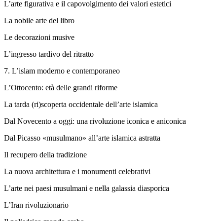
L’arte figurativa e il capovolgimento dei valori estetici
La nobile arte del libro
Le decorazioni musive
L’ingresso tardivo del ritratto
7.
L’islam moderno e contemporaneo
L’Ottocento: età delle grandi riforme
La tarda (ri)scoperta occidentale dell’arte islamica
Dal Novecento a oggi: una rivoluzione iconica e aniconica
Dal Picasso «musulmano» all’arte islamica astratta
Il recupero della tradizione
La nuova architettura e i monumenti celebrativi
L’arte nei paesi musulmani e nella galassia diasporica
L’Iran rivoluzionario