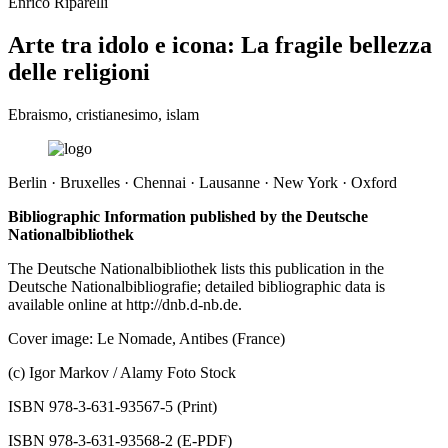
Enrico Riparelli
Arte tra idolo e icona: La fragile bellezza
delle religioni
Ebraismo, cristianesimo, islam
Berlin · Bruxelles · Chennai · Lausanne · New York · Oxford
Bibliographic Information published by the Deutsche
Nationalbibliothek
The Deutsche Nationalbibliothek lists this publication in the
Deutsche Nationalbibliografie; detailed bibliographic data is
available online at
http://dnb.d-nb.de.
Cover image: Le Nomade, Antibes (France)
(c) Igor Markov / Alamy Foto Stock
ISBN 978-3-631-93567-5 (Print)
ISBN 978-3-631-93568-2 (E-PDF)