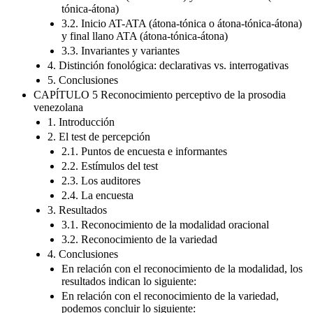
tónica-átona)
3.2. Inicio AT-ATA (átona-tónica o átona-tónica-átona)
y final llano ATA (átona-tónica-átona)
3.3. Invariantes y variantes
4. Distinción fonológica: declarativas vs. interrogativas
5. Conclusiones
CAPĺTULO 5 Reconocimiento perceptivo de la prosodia
venezolana
1. Introducción
2. El test de percepción
2.1. Puntos de encuesta e informantes
2.2. Estímulos del test
2.3. Los auditores
2.4. La encuesta
3. Resultados
3.1. Reconocimiento de la modalidad oracional
3.2. Reconocimiento de la variedad
4. Conclusiones
En relación con el reconocimiento de la modalidad, los
resultados indican lo siguiente:
En relación con el reconocimiento de la variedad,
podemos concluir lo siguiente: