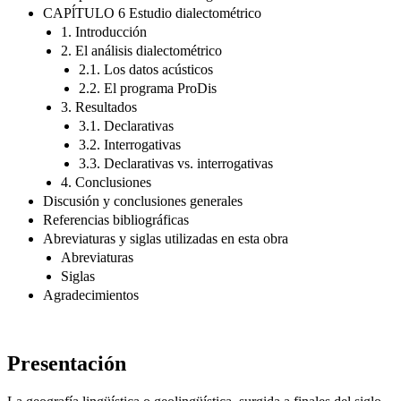
CAPĺTULO 6 Estudio dialectométrico
1. Introducción
2. El análisis dialectométrico
2.1. Los datos acústicos
2.2. El programa ProDis
3. Resultados
3.1. Declarativas
3.2. Interrogativas
3.3. Declarativas vs. interrogativas
4. Conclusiones
Discusión y conclusiones generales
Referencias bibliográficas
Abreviaturas y siglas utilizadas en esta obra
Abreviaturas
Siglas
Agradecimientos
Presentación