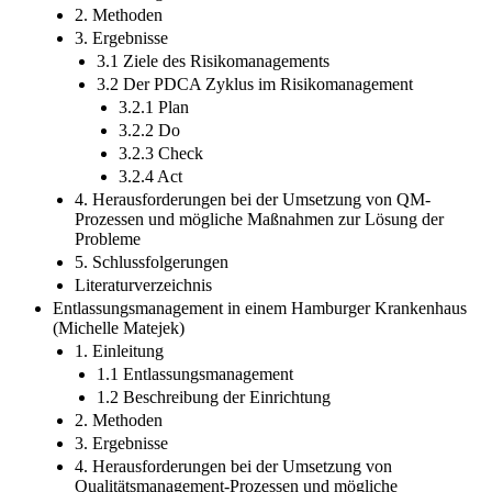
2. Methoden
3. Ergebnisse
3.1 Ziele des Risikomanagements
3.2 Der PDCA Zyklus im Risikomanagement
3.2.1 Plan
3.2.2 Do
3.2.3 Check
3.2.4 Act
4. Herausforderungen bei der Umsetzung von QM-
Prozessen und mögliche Maßnahmen zur Lösung der
Probleme
5. Schlussfolgerungen
Literaturverzeichnis
Entlassungsmanagement in einem Hamburger Krankenhaus
(Michelle Matejek)
1. Einleitung
1.1 Entlassungsmanagement
1.2 Beschreibung der Einrichtung
2. Methoden
3. Ergebnisse
4. Herausforderungen bei der Umsetzung von
Qualitätsmanagement-Prozessen und mögliche