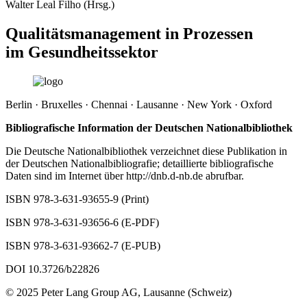
Walter Leal Filho (Hrsg.)
Qualitätsmanagement in Prozessen
im Gesundheitssektor
Berlin · Bruxelles · Chennai · Lausanne · New York · Oxford
Bibliografische Information der Deutschen Nationalbibliothek
Die Deutsche Nationalbibliothek verzeichnet diese Publikation in
der Deutschen Nationalbibliografie; detaillierte bibliografische
Daten sind im Internet über
http://dnb.d-nb.de
abrufbar.
ISBN 978-3-631-93655-9 (Print)
ISBN 978-3-631-93656-6 (E-PDF)
ISBN 978-3-631-93662-7 (E-PUB)
DOI 10.3726/b22826
© 2025 Peter Lang Group AG, Lausanne (Schweiz)