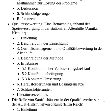
Maßnahmen zur Lösung der Probleme
5. Diskussion
6. Schlussfolgerungen
Referenzen
Qualitätsbewertung: Eine Betrachtung anhand der
Speiseversorgung in der stationären Altenhilfe (Annika
Niebuhr)
1. Einleitung
2. Beschreibung der Einrichtung
3. Qualitätsmanagement und Qualitätsbewertung in der
Altenhilfe
4. Beschreibung der Methode
5. Ergebnisse
5.1 Kontinuierlicher Verbesserungskreislauf
5.2 Kund*innenbefragung
5.3 Konkrete Umsetzung
6. Herausforderungen und Lösungsansätze
7. Schlussfolgerungen
Literaturverzeichnis
Die Rolle von Sanitätshäusern in der Qualitätsverbesserung
der AOK-Hilfsmittelversorgung (Eliza Reich)
1. Einleitung