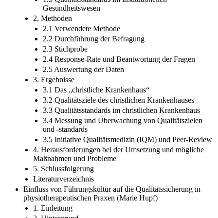
Gesundheitswesen
2. Methoden
2.1 Verwendete Methode
2.2 Durchführung der Befragung
2.3 Stichprobe
2.4 Response-Rate und Beantwortung der Fragen
2.5 Auswertung der Daten
3. Ergebnisse
3.1 Das „christliche Krankenhaus“
3.2 Qualitätsziele des christlichen Krankenhauses
3.3 Qualitätsstandards im christlichen Krankenhaus
3.4 Messung und Überwachung von Qualitätszielen
und -standards
3.5 Initiative Qualitätsmedizin (IQM) und Peer-Review
4. Herausforderungen bei der Umsetzung und mögliche
Maßnahmen und Probleme
5. Schlussfolgerung
Literaturverzeichnis
Einfluss von Führungskultur auf die Qualitätssicherung in
physiotherapeutischen Praxen (Marie Hupf)
1. Einleitung