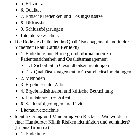
5. Effizienz
6. Qualität
7. Ethische Bedenken und Lösungsansätze
8. Diskussion
9. Schlussfolgerungen
Literaturverzeichnis
Die Rolle des Patienten im Qualitätsmanagement und in der
Sicherheit (Raili Carina Rehfeldt)
1. Einleitung und Hintergrundinformationen zu
Patientensicherheit und Qualitätsmanagement
1.1 Sicherheit in Gesundheitseinrichtungen
1.2 Qualitätsmanagement in Gesundheitseinrichtungen
2. Methoden
3. Ergebnisse der Arbeit
4. Ergebnisdiskussion und kritische Betrachtung
5. Limitationen der Arbeit
6. Schlussfolgerungen und Fazit
Literaturverzeichnis
Identifizierung und Minderung von Risiken - Wie werden in
einer Hamburger Klinik Risiken identifiziert und gemindert?
(Liliana Bromma)
1. Einleitung