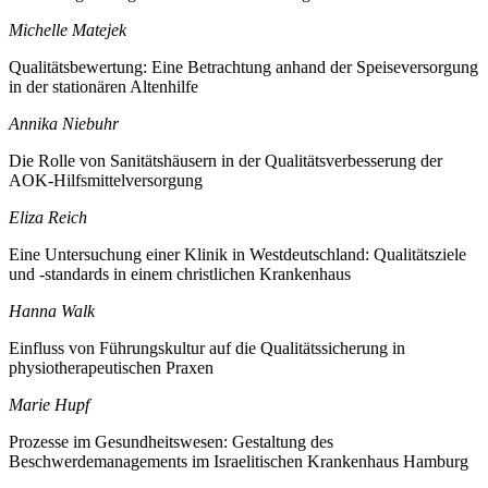
Michelle Matejek
Qualitätsbewertung: Eine Betrachtung anhand der Speiseversorgung
in der stationären Altenhilfe
Annika Niebuhr
Die Rolle von Sanitätshäusern in der Qualitätsverbesserung der
AOK-Hilfsmittelversorgung
Eliza Reich
Eine Untersuchung einer Klinik in Westdeutschland: Qualitätsziele
und -standards in einem christlichen Krankenhaus
Hanna Walk
Einfluss von Führungskultur auf die Qualitätssicherung in
physiotherapeutischen Praxen
Marie Hupf
Prozesse im Gesundheitswesen: Gestaltung des
Beschwerdemanagements im Israelitischen Krankenhaus Hamburg