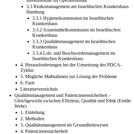
Infektionsrate im Operationssaal
3.3 Risikomanagement am Israelitischen Krankenhaus
Hamburg
3.3.1 Hygienekommission im Israelitischen
Krankenhaus
3.3.2 Arzneimittelkommission im Israelitischen
Krankenhaus
3.3.3 Qualitätsmanagement im Israelitischen
Krankenhaus
3.3.4 Lob- und Beschwerdemanagement im
Israelitischen Krankenhaus
4. Herausforderungen bei der Umsetzung des PDCA-
Zyklus
5. Mögliche Maßnahmen zur Lösung der Probleme
6. Fazit
Literaturverzeichnis
Qualitätsmanagement und Patient:innensicherheit –
Gleichgewicht zwischen Effizienz, Qualität und Ethik (Emilie
Welte)
1. Einleitung
2. Methoden
3. Qualitätsmanagement im Gesundheitswesen
4. Patient:innensicherheit