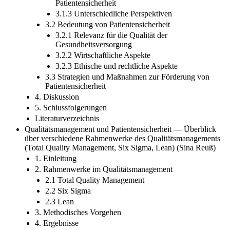
Patientensicherheit
3.1.3 Unterschiedliche Perspektiven
3.2 Bedeutung von Patientensicherheit
3.2.1 Relevanz für die Qualität der
Gesundheitsversorgung
3.2.2 Wirtschaftliche Aspekte
3.2.3 Ethische und rechtliche Aspekte
3.3 Strategien und Maßnahmen zur Förderung von
Patientensicherheit
4. Diskussion
5. Schlussfolgerungen
Literaturverzeichnis
Qualitätsmanagement und Patientensicherheit — Überblick
über verschiedene Rahmenwerke des Qualitätsmanagements
(Total Quality Management, Six Sigma, Lean) (Sina Reuß)
1. Einleitung
2. Rahmenwerke im Qualitätsmanagement
2.1 Total Quality Management
2.2 Six Sigma
2.3 Lean
3. Methodisches Vorgehen
4. Ergebnisse