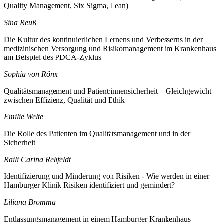
Quality Management, Six Sigma, Lean)
Sina Reuß
Die Kultur des kontinuierlichen Lernens und Verbesserns in der
medizinischen Versorgung und Risikomanagement im Krankenhaus
am Beispiel des PDCA-Zyklus
Sophia von Rönn
Qualitätsmanagement und Patient:innensicherheit – Gleichgewicht
zwischen Effizienz, Qualität und Ethik
Emilie Welte
Die Rolle des Patienten im Qualitätsmanagement und in der
Sicherheit
Raili Carina Rehfeldt
Identifizierung und Minderung von Risiken - Wie werden in einer
Hamburger Klinik Risiken identifiziert und gemindert?
Liliana Bromma
Entlassungsmanagement in einem Hamburger Krankenhaus