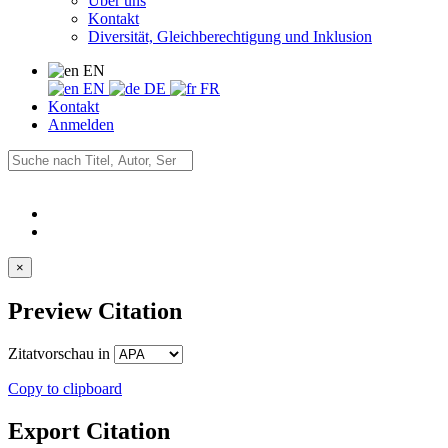
Über uns
Kontakt
Diversität, Gleichberechtigung und Inklusion
EN
EN
DE
FR
Kontakt
Anmelden
×
Preview Citation
Zitatvorschau in
Copy to clipboard
Export Citation