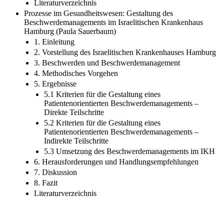
Literaturverzeichnis
Prozesse im Gesundheitswesen: Gestaltung des
Beschwerdemanagements im Israelitischen Krankenhaus
Hamburg (Paula Sauerbaum)
1. Einleitung
2. Vorstellung des Israelitischen Krankenhauses Hamburg
3. Beschwerden und Beschwerdemanagement
4. Methodisches Vorgehen
5. Ergebnisse
5.1 Kriterien für die Gestaltung eines
Patientenorientierten Beschwerdemanagements –
Direkte Teilschritte
5.2 Kriterien für die Gestaltung eines
Patientenorientierten Beschwerdemanagements –
Indirekte Teilschritte
5.3 Umsetzung des Beschwerdemanagements im IKH
6. Herausforderungen und Handlungsempfehlungen
7. Diskussion
8. Fazit
Literaturverzeichnis