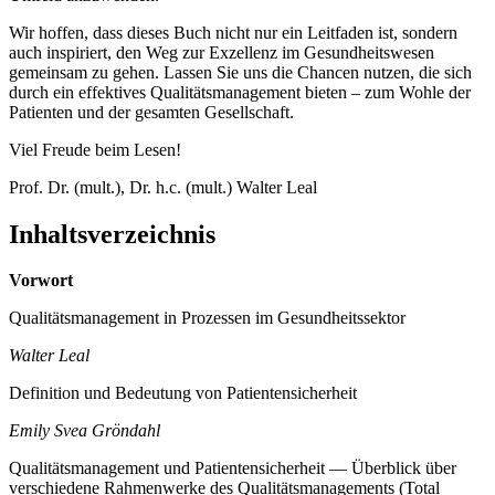
Wir hoffen, dass dieses Buch nicht nur ein Leitfaden ist, sondern
auch inspiriert, den Weg zur Exzellenz im Gesundheitswesen
gemeinsam zu gehen. Lassen Sie uns die Chancen nutzen, die sich
durch ein effektives Qualitätsmanagement bieten – zum Wohle der
Patienten und der gesamten Gesellschaft.
Viel Freude beim Lesen!
Prof. Dr. (mult.), Dr. h.c. (mult.) Walter Leal
Inhaltsverzeichnis
Vorwort
Qualitätsmanagement in Prozessen im Gesundheitssektor
Walter Leal
Definition und Bedeutung von Patientensicherheit
Emily Svea Gröndahl
Qualitätsmanagement und Patientensicherheit — Überblick über
verschiedene Rahmenwerke des Qualitätsmanagements (Total