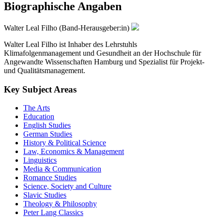
Biographische Angaben
Walter Leal Filho (Band-Herausgeber:in)
Walter Leal Filho ist Inhaber des Lehrstuhls
Klimafolgenmanagement und Gesundheit an der Hochschule für
Angewandte Wissenschaften Hamburg und Spezialist für Projekt-
und Qualitätsmanagement.
Key Subject Areas
The Arts
Education
English Studies
German Studies
History & Political Science
Law, Economics & Management
Linguistics
Media & Communication
Romance Studies
Science, Society and Culture
Slavic Studies
Theology & Philosophy
Peter Lang Classics