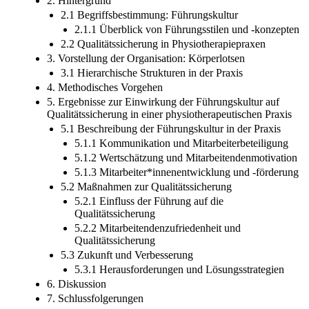
2. Hintergrund
2.1 Begriffsbestimmung: Führungskultur
2.1.1 Überblick von Führungsstilen und -konzepten
2.2 Qualitätssicherung in Physiotherapiepraxen
3. Vorstellung der Organisation: Körperlotsen
3.1 Hierarchische Strukturen in der Praxis
4. Methodisches Vorgehen
5. Ergebnisse zur Einwirkung der Führungskultur auf
Qualitätssicherung in einer physiotherapeutischen Praxis
5.1 Beschreibung der Führungskultur in der Praxis
5.1.1 Kommunikation und Mitarbeiterbeteiligung
5.1.2 Wertschätzung und Mitarbeitendenmotivation
5.1.3 Mitarbeiter*innenentwicklung und -förderung
5.2 Maßnahmen zur Qualitätssicherung
5.2.1 Einfluss der Führung auf die
Qualitätssicherung
5.2.2 Mitarbeitendenzufriedenheit und
Qualitätssicherung
5.3 Zukunft und Verbesserung
5.3.1 Herausforderungen und Lösungsstrategien
6. Diskussion
7. Schlussfolgerungen