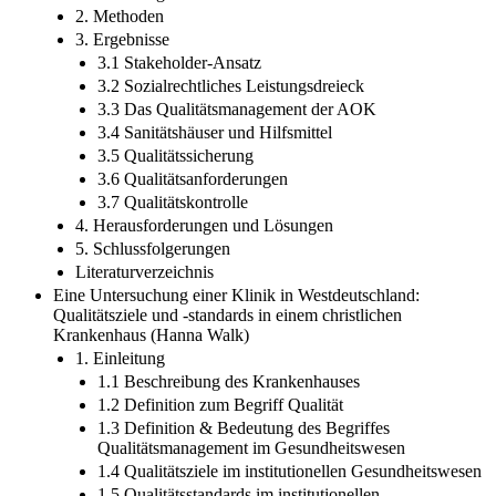
2. Methoden
3. Ergebnisse
3.1 Stakeholder-Ansatz
3.2 Sozialrechtliches Leistungsdreieck
3.3 Das Qualitätsmanagement der AOK
3.4 Sanitätshäuser und Hilfsmittel
3.5 Qualitätssicherung
3.6 Qualitätsanforderungen
3.7 Qualitätskontrolle
4. Herausforderungen und Lösungen
5. Schlussfolgerungen
Literaturverzeichnis
Eine Untersuchung einer Klinik in Westdeutschland:
Qualitätsziele und -standards in einem christlichen
Krankenhaus (Hanna Walk)
1. Einleitung
1.1 Beschreibung des Krankenhauses
1.2 Definition zum Begriff Qualität
1.3 Definition & Bedeutung des Begriffes
Qualitätsmanagement im Gesundheitswesen
1.4 Qualitätsziele im institutionellen Gesundheitswesen
1.5 Qualitätsstandards im institutionellen