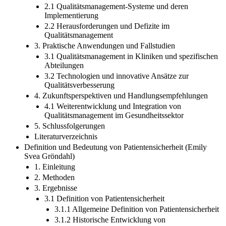
2.1 Qualitätsmanagement-Systeme und deren
Implementierung
2.2 Herausforderungen und Defizite im
Qualitätsmanagement
3. Praktische Anwendungen und Fallstudien
3.1 Qualitätsmanagement in Kliniken und spezifischen
Abteilungen
3.2 Technologien und innovative Ansätze zur
Qualitätsverbesserung
4. Zukunftsperspektiven und Handlungsempfehlungen
4.1 Weiterentwicklung und Integration von
Qualitätsmanagement im Gesundheitssektor
5. Schlussfolgerungen
Literaturverzeichnis
Definition und Bedeutung von Patientensicherheit (Emily
Svea Gröndahl)
1. Einleitung
2. Methoden
3. Ergebnisse
3.1 Definition von Patientensicherheit
3.1.1 Allgemeine Definition von Patientensicherheit
3.1.2 Historische Entwicklung von