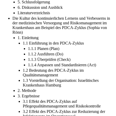
5. Schlussfolgerung
6. Diskussion und Ausblick
Literaturverzeichnis
Die Kultur des kontinuierlichen Lernens und Verbesserns in
der medizinischen Versorgung und Risikomanagement im
Krankenhaus am Beispiel des PDCA-Zyklus (Sophia von
Rönn)
1. Einleitung
1.1 Einführung in den PDCA-Zyklus
1.1.1 Planen (Plan)
1.1.2 Ausführen (Do)
1.1.3 Überprüfen (Check)
1.1.4 Anpassen und Standardisieren (Act)
1.2 Bedeutung des PDCA-Zyklus im
Qualitätsmanagement
1.3 Vorstellung der Organisation: Israelitisches
Krankenhaus Hamburg
2. Methode
3. Ergebnisse
3.1 Effekt des PDCA-Zyklus auf
Pflegequalitätsmanagement und Risikokontrolle
3.2 Effekt des PDCA-Zyklus zur Reduzierung der