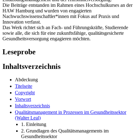
Die Beiträge entstanden im Rahmen eines Hochschulkurses an der
HAW Hamburg und wurden von engagierten
Nachwuchswissenschaftler*innen mit Fokus auf Praxis und
Innovation verfasst.
Das Werk richtet sich an Fach- und Führungskräfte, Studierende
sowie alle, die sich für eine zukunftsfähige, qualitätsgesicherte
Gesundheitsversorgung engagieren möchten.
Leseprobe
Inhaltsverzeichnis
Abdeckung
Titelseite
Copyright
Vorwort
Inhaltsverzeichnis
Qualitätsmanagement in Prozessen im Gesundheitssektor
(Walter Leal)
1. Einleitung
2. Grundlagen des Qualitätsmanagements im
Gesundheitssektor