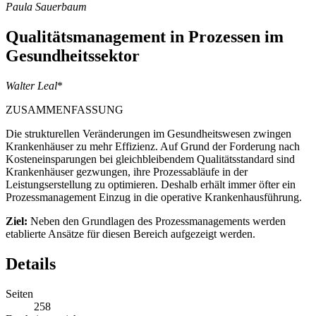
Paula Sauerbaum
Qualitätsmanagement in Prozessen im
Gesundheitssektor
Walter Leal
*
ZUSAMMENFASSUNG
Die strukturellen Veränderungen im Gesundheitswesen zwingen
Krankenhäuser zu mehr Effizienz. Auf Grund der Forderung nach
Kosteneinsparungen bei gleichbleibendem Qualitätsstandard sind
Krankenhäuser gezwungen, ihre Prozessabläufe in der
Leistungserstellung zu optimieren. Deshalb erhält immer öfter ein
Prozessmanagement Einzug in die operative Krankenhausführung.
Ziel:
Neben den Grundlagen des Prozessmanagements werden
etablierte Ansätze für diesen Bereich aufgezeigt werden.
Details
Seiten
258