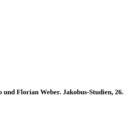
 und Florian Weber. Jakobus-Studien, 26.