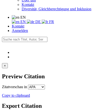
Über uns
Kontakt
Diversität, Gleichberechtigung und Inklusion
EN
EN
DE
FR
Kontakt
Anmelden
×
Preview Citation
Zitatvorschau in
Copy to clipboard
Export Citation