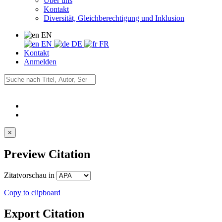
Über uns
Kontakt
Diversität, Gleichberechtigung und Inklusion
EN
EN
DE
FR
Kontakt
Anmelden
×
Preview Citation
Zitatvorschau in
Copy to clipboard
Export Citation