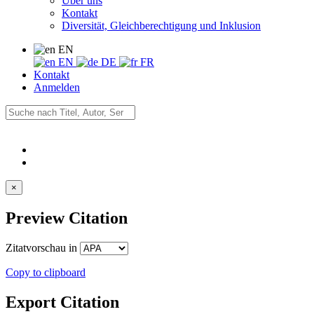
Über uns
Kontakt
Diversität, Gleichberechtigung und Inklusion
EN
EN
DE
FR
Kontakt
Anmelden
×
Preview Citation
Zitatvorschau in
Copy to clipboard
Export Citation