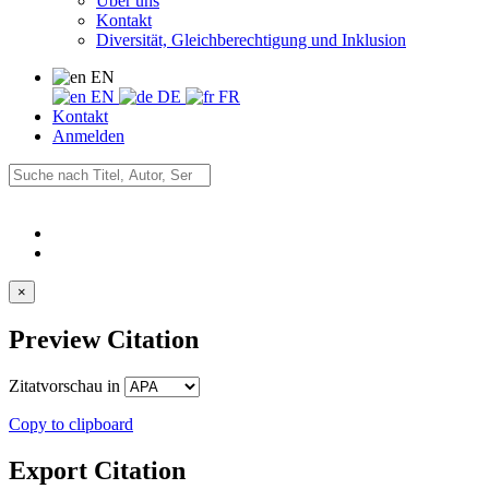
Über uns
Kontakt
Diversität, Gleichberechtigung und Inklusion
EN
EN
DE
FR
Kontakt
Anmelden
×
Preview Citation
Zitatvorschau in
Copy to clipboard
Export Citation