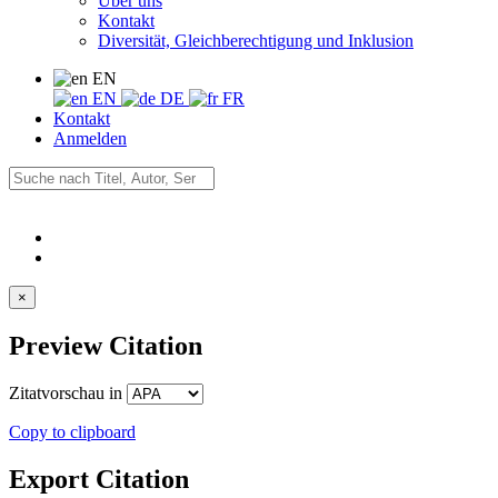
Über uns
Kontakt
Diversität, Gleichberechtigung und Inklusion
EN
EN
DE
FR
Kontakt
Anmelden
×
Preview Citation
Zitatvorschau in
Copy to clipboard