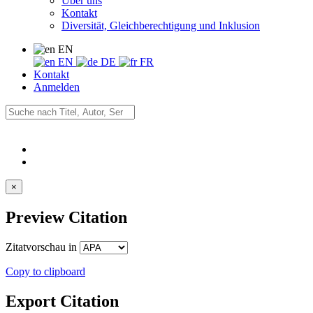
Über uns
Kontakt
Diversität, Gleichberechtigung und Inklusion
EN
EN
DE
FR
Kontakt
Anmelden
×
Preview Citation
Zitatvorschau in
Copy to clipboard
Export Citation