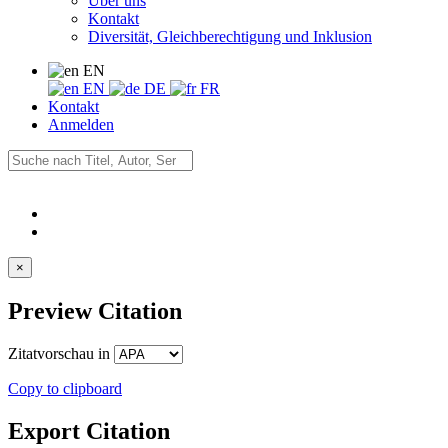
Über uns
Kontakt
Diversität, Gleichberechtigung und Inklusion
EN
EN
DE
FR
Kontakt
Anmelden
×
Preview Citation
Zitatvorschau in
Copy to clipboard
Export Citation