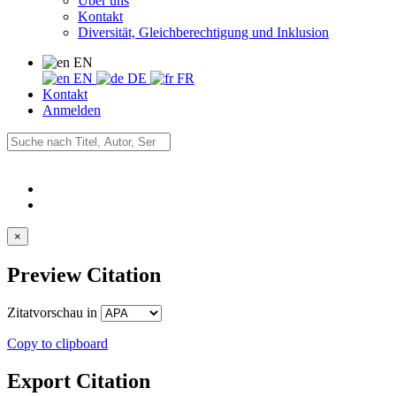
Über uns
Kontakt
Diversität, Gleichberechtigung und Inklusion
EN
EN
DE
FR
Kontakt
Anmelden
×
Preview Citation
Zitatvorschau in
Copy to clipboard
Export Citation