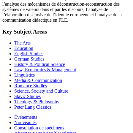
l’analyse des mécanismes de déconstruction-reconstruction des
systèmes de valeurs dans et par les discours, l’analyse de
l’élaboration discursive de l’identité européene et l’analyse de la
communication didactique en FLE.
Key Subject Areas
The Arts
Education
English Studies
German Studies
History & Political Science
Law, Economics & Management
Linguistics
Media & Communication
Romance Studies
Science, Society and Culture
Slavic Studies
Theology & Philosophy
Peter Lang Classics
Événements
Nouveautés
Consultation de spécimens