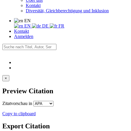
Über uns
Kontakt
Diversität, Gleichberechtigung und Inklusion
EN
EN
DE
FR
Kontakt
Anmelden
×
Preview Citation
Zitatvorschau in
Copy to clipboard
Export Citation