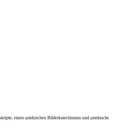
skripte, einen aztekischen Bilderkatechismus und aztekische