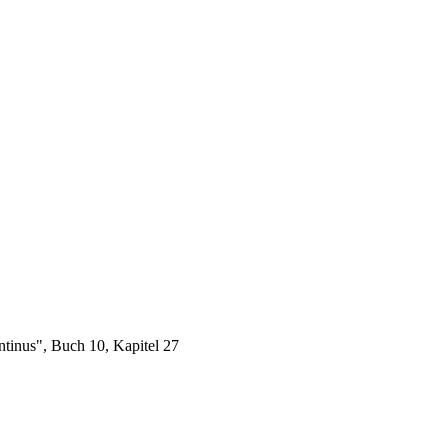
tinus", Buch 10, Kapitel 27