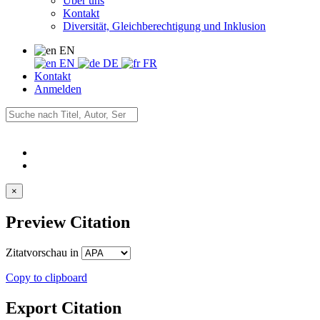
Über uns
Kontakt
Diversität, Gleichberechtigung und Inklusion
EN
EN
DE
FR
Kontakt
Anmelden
×
Preview Citation
Zitatvorschau in
Copy to clipboard
Export Citation