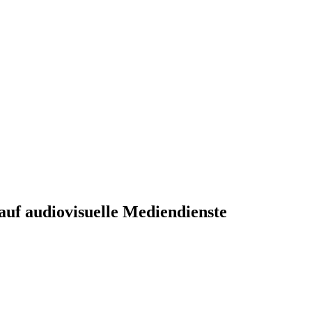
uf audiovisuelle Mediendienste