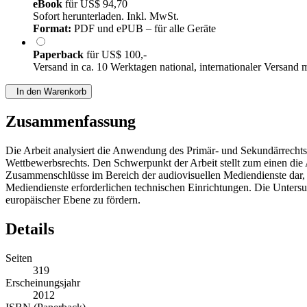
eBook
für
US$ 94,70
Sofort herunterladen. Inkl. MwSt.
Format:
PDF und ePUB – für alle Geräte
Paperback
für
US$ 100,-
Versand in ca. 10 Werktagen national, internationaler Versand 
In den Warenkorb
Zusammenfassung
Die Arbeit analysiert die Anwendung des Primär- und Sekundärrechts
Wettbewerbsrechts. Den Schwerpunkt der Arbeit stellt zum einen d
Zusammenschlüsse im Bereich der audiovisuellen Mediendienste dar, 
Mediendienste erforderlichen technischen Einrichtungen. Die Untersu
europäischer Ebene zu fördern.
Details
Seiten
319
Erscheinungsjahr
2012