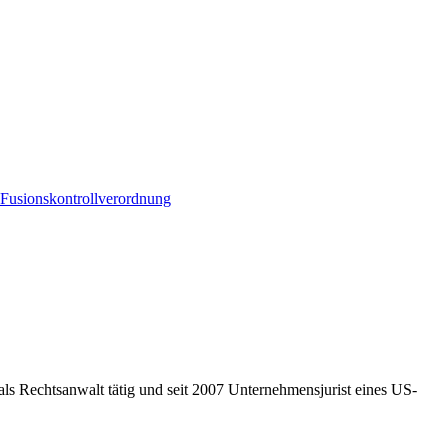
Fusionskontrollverordnung
als Rechtsanwalt tätig und seit 2007 Unternehmensjurist eines US-