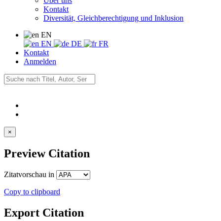
Über uns
Kontakt
Diversität, Gleichberechtigung und Inklusion
EN
EN
DE
FR
Kontakt
Anmelden
×
Preview Citation
Zitatvorschau in
Copy to clipboard
Export Citation