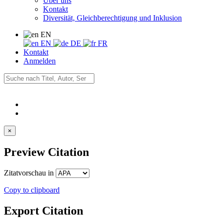
Über uns
Kontakt
Diversität, Gleichberechtigung und Inklusion
EN
EN
DE
FR
Kontakt
Anmelden
×
Preview Citation
Zitatvorschau in
Copy to clipboard
Export Citation