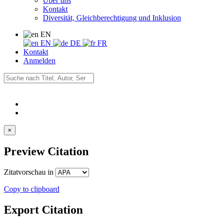
Über uns
Kontakt
Diversität, Gleichberechtigung und Inklusion
EN
EN
DE
FR
Kontakt
Anmelden
×
Preview Citation
Zitatvorschau in
Copy to clipboard
Export Citation