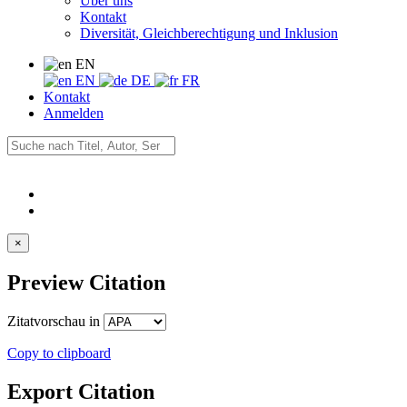
Über uns
Kontakt
Diversität, Gleichberechtigung und Inklusion
EN
EN
DE
FR
Kontakt
Anmelden
×
Preview Citation
Zitatvorschau in
Copy to clipboard
Export Citation