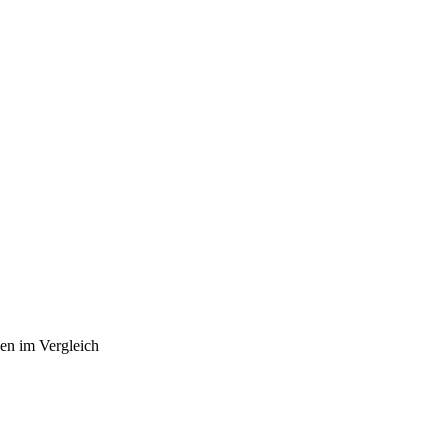
nen im Vergleich