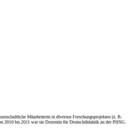
enschaftliche Mitarbeiterin in diversen Forschungsprojekten (z. B.
 2010 bis 2011 war sie Dozentin für Deutschdidaktik an der PHSG.