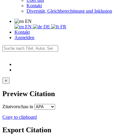
Über uns
Kontakt
Diversität, Gleichberechtigung und Inklusion
EN
EN
DE
FR
Kontakt
Anmelden
×
Preview Citation
Zitatvorschau in
Copy to clipboard