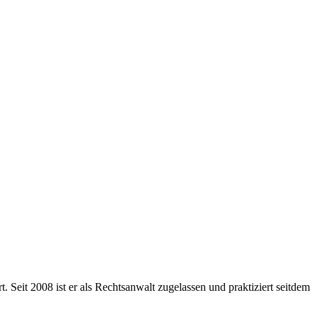
. Seit 2008 ist er als Rechtsanwalt zugelassen und praktiziert seitdem