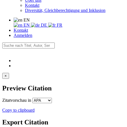
Über uns
Kontakt
Diversität, Gleichberechtigung und Inklusion
EN
EN
DE
FR
Kontakt
Anmelden
×
Preview Citation
Zitatvorschau in
Copy to clipboard
Export Citation