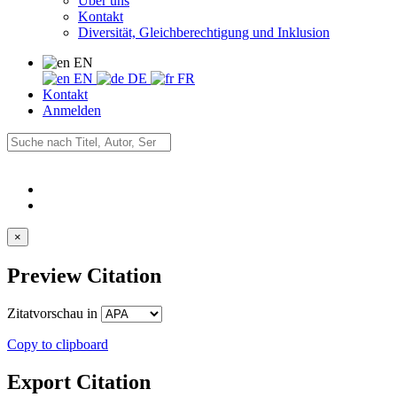
Über uns
Kontakt
Diversität, Gleichberechtigung und Inklusion
EN
EN
DE
FR
Kontakt
Anmelden
×
Preview Citation
Zitatvorschau in
Copy to clipboard
Export Citation