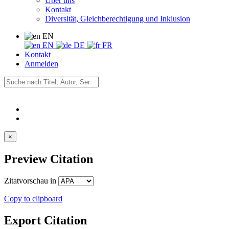
Über uns
Kontakt
Diversität, Gleichberechtigung und Inklusion
EN
EN
DE
FR
Kontakt
Anmelden
×
Preview Citation
Zitatvorschau in
Copy to clipboard
Export Citation