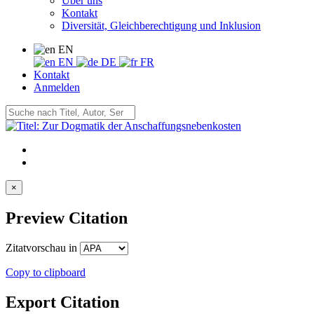
Über uns
Kontakt
Diversität, Gleichberechtigung und Inklusion
EN
EN
DE
FR
Kontakt
Anmelden
×
Preview Citation
Zitatvorschau in
Copy to clipboard
Export Citation