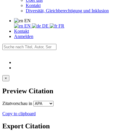
Über uns
Kontakt
Diversität, Gleichberechtigung und Inklusion
EN
EN
DE
FR
Kontakt
Anmelden
×
Preview Citation
Zitatvorschau in
Copy to clipboard
Export Citation