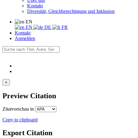
Über uns
Kontakt
Diversität, Gleichberechtigung und Inklusion
EN
EN
DE
FR
Kontakt
Anmelden
×
Preview Citation
Zitatvorschau in
Copy to clipboard
Export Citation