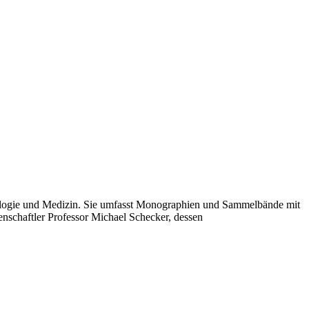
hologie und Medizin. Sie umfasst Monographien und Sammelbände mit
nschaftler Professor Michael Schecker, dessen