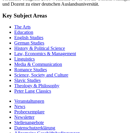
und Dozent zu einer deutschen Auslandsuniversität.
Key Subject Areas
The Arts
Education
English Studies
German Studies
History & Political Science
Law, Economics & Management
Linguistics
Media & Communication
Romance Studies
Science, Society and Culture
Slavic Studies
Theology & Philosophy
Peter Lang Classics
Veranstaltungen
News
Probeexemplare
Newsletter
Stellenangebote
Datenschutzerklärung