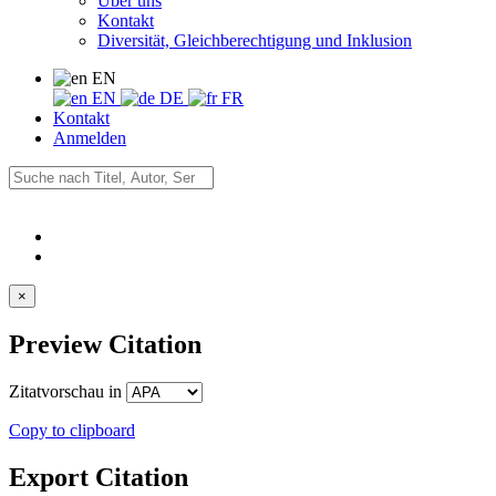
Über uns
Kontakt
Diversität, Gleichberechtigung und Inklusion
EN
EN
DE
FR
Kontakt
Anmelden
×
Preview Citation
Zitatvorschau in
Copy to clipboard
Export Citation