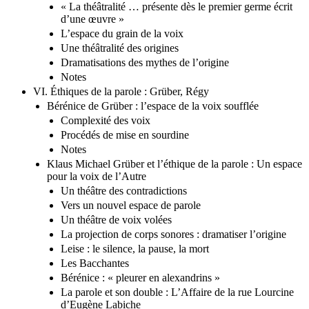
« La théâtralité … présente dès le premier germe écrit
d’une œuvre »
L’espace du grain de la voix
Une théâtralité des origines
Dramatisations des mythes de l’origine
Notes
VI. Éthiques de la parole : Grüber, Régy
Bérénice de Grüber : l’espace de la voix soufflée
Complexité des voix
Procédés de mise en sourdine
Notes
Klaus Michael Grüber et l’éthique de la parole : Un espace
pour la voix de l’Autre
Un théâtre des contradictions
Vers un nouvel espace de parole
Un théâtre de voix volées
La projection de corps sonores : dramatiser l’origine
Leise : le silence, la pause, la mort
Les Bacchantes
Bérénice : « pleurer en alexandrins »
La parole et son double : L’Affaire de la rue Lourcine
d’Eugène Labiche