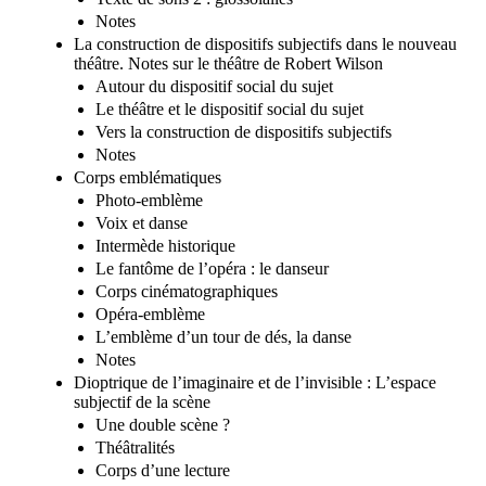
Notes
La construction de dispositifs subjectifs dans le nouveau
théâtre. Notes sur le théâtre de Robert Wilson
Autour du dispositif social du sujet
Le théâtre et le dispositif social du sujet
Vers la construction de dispositifs subjectifs
Notes
Corps emblématiques
Photo-emblème
Voix et danse
Intermède historique
Le fantôme de l’opéra : le danseur
Corps cinématographiques
Opéra-emblème
L’emblème d’un tour de dés, la danse
Notes
Dioptrique de l’imaginaire et de l’invisible : L’espace
subjectif de la scène
Une double scène ?
Théâtralités
Corps d’une lecture