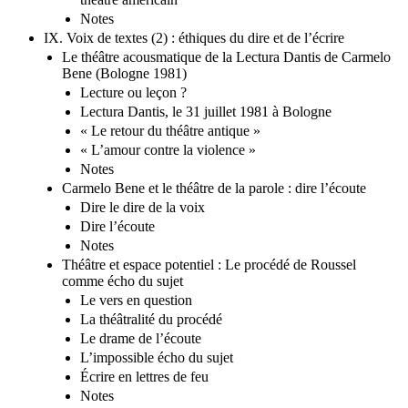
Notes
IX. Voix de textes (2) : éthiques du dire et de l’écrire
Le théâtre acousmatique de la Lectura Dantis de Carmelo
Bene (Bologne 1981)
Lecture ou leçon ?
Lectura Dantis, le 31 juillet 1981 à Bologne
« Le retour du théâtre antique »
« L’amour contre la violence »
Notes
Carmelo Bene et le théâtre de la parole : dire l’écoute
Dire le dire de la voix
Dire l’écoute
Notes
Théâtre et espace potentiel : Le procédé de Roussel
comme écho du sujet
Le vers en question
La théâtralité du procédé
Le drame de l’écoute
L’impossible écho du sujet
Écrire en lettres de feu
Notes