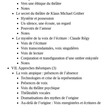
Vers une éthique du théâtre
Notes
Le secret du théâtre de Klaus Michael Grüber
Hystérie et possession
Un silence, une écoute, un regard
Pouvoirs de l’amour
Notes
Le mystère de la voix de l’écriture : Claude Régy
Voix de l’écriture
Voix transcendantales, voix singulières
Voix de lecture
Conjuration et transfiguration d’une ombre enkystée
Notes
VII. Approches théoriques (3)
La voix atopique : présences de l’absence
Technologies et crise de la représentation
Présences de voix
Voix du théâtre psychique
Théâtralités vocales
Dramatisations des mythes de l’origine
Au-delà de l’origine : Voix enregistrées et écritures de