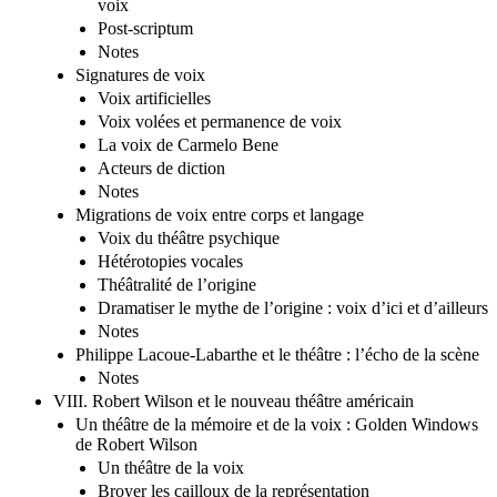
voix
Post-scriptum
Notes
Signatures de voix
Voix artificielles
Voix volées et permanence de voix
La voix de Carmelo Bene
Acteurs de diction
Notes
Migrations de voix entre corps et langage
Voix du théâtre psychique
Hétérotopies vocales
Théâtralité de l’origine
Dramatiser le mythe de l’origine : voix d’ici et d’ailleurs
Notes
Philippe Lacoue-Labarthe et le théâtre : l’écho de la scène
Notes
VIII. Robert Wilson et le nouveau théâtre américain
Un théâtre de la mémoire et de la voix : Golden Windows
de Robert Wilson
Un théâtre de la voix
Broyer les cailloux de la représentation