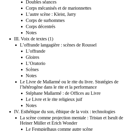
Doubles séances
Corps mécanisés et de marionnettes
L’autre scène : Kleist, Jarry
Corps de surhommes
Corps décentrés
Notes
III. Voix de textes (1)
L’offrande langagière : scènes de Roussel
L’offrande
Gloires
L’Oratorio
Scènes
Notes
Le Livre de Mallarmé ou le rite du livre. Stratégies de
l’hétérogène dans le rite et la performance
Stéphane Mallarmé : de Offices au Livre
Le Livre et le rite religieux juif
Notes
IV. Esthétique du son, éthique de la voix : technologies
La scène comme projection mentale : Tristan et Iseult de
Heiner Müller et Erich Wonder
Le Festspielhaus comme autre scène